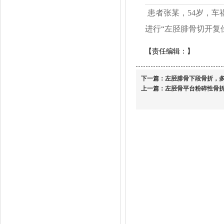
患者张某，54岁，
进行“左胫腓骨切开复
【责任编辑：
】
下一篇：
左胫腓骨下段骨折，
上一篇：
左胫骨平台粉碎性骨