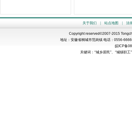
关于我们
|
站点地图
|
法
Copyright reserved©2007-2015 Tongch
地址：安徽省桐城市范岗镇 电话：
0556-6666
皖
ICP
备
08
关键词：“城乡居民”、“城镇职工